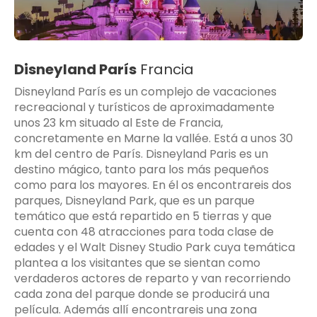
Disneyland París
Francia
Disneyland París es un complejo de vacaciones
recreacional y turísticos de aproximadamente
unos 23 km situado al Este de Francia,
concretamente en Marne la vallée. Está a unos 30
km del centro de París. Disneyland Paris es un
destino mágico, tanto para los más pequeños
como para los mayores. En él os encontrareis dos
parques, Disneyland Park, que es un parque
temático que está repartido en 5 tierras y que
cuenta con 48 atracciones para toda clase de
edades y el Walt Disney Studio Park cuya temática
plantea a los visitantes que se sientan como
verdaderos actores de reparto y van recorriendo
cada zona del parque donde se producirá una
película. Además allí encontrareis una zona