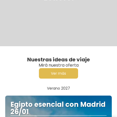
Nuestras ideas de viaje
Mirá nuestra oferta
Ver más
Verano 2027
Egipto esencial con Madrid
26/01