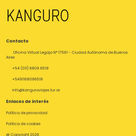
Contacto
Oficina Virtual Legajo N° 17561 - Ciudad Autónoma de Buenos
Aires
+54 (011) 6809 6519
+5491168096519
info@kanguroviajes.tur.ar
Enlaces de interés
Política de privacidad
Política de cookies
@ Copyright 2026