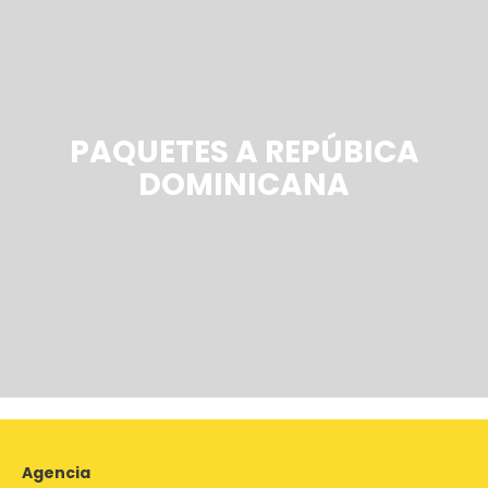
PAQUETES A REPÚBICA
DOMINICANA
Agencia