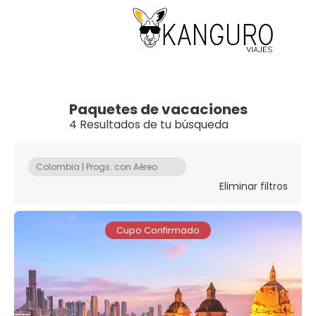
Paquetes de vacaciones
4 Resultados de tu búsqueda
Colombia | Progs. con Aéreo
Eliminar filtros
Cupo Confirmado