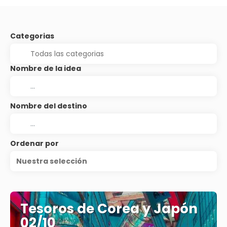
Categorias
Nombre de la idea
Nombre del destino
Ordenar por
Nuestra selección
Tesoros de Corea y Japón
02/10