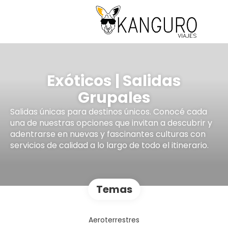
Exóticos | Salidas
Grupales
Salidas únicas para destinos únicos. Conocé cada
una de nuestras opciones que invitan a descubrir y
adentrarse en nuevas y fascinantes culturas con
servicios de calidad a lo largo de todo el itinerario.
Temas
Aeroterrestres