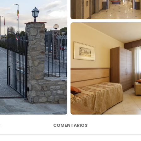
S
COMENTARIOS