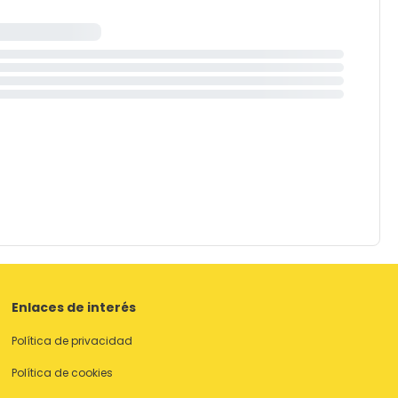
Enlaces de interés
Política de privacidad
Política de cookies