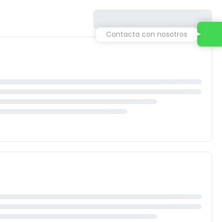
Contacta con nosotros