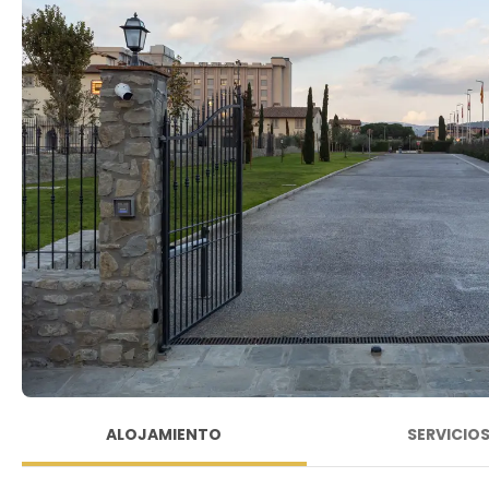
ALOJAMIENTO
SERVICIO