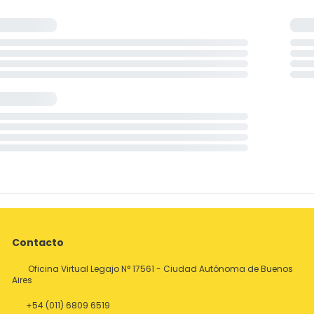
Contacto
Oficina Virtual Legajo N° 17561 - Ciudad Autónoma de Buenos
Aires
+54 (011) 6809 6519