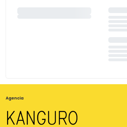
Agencia