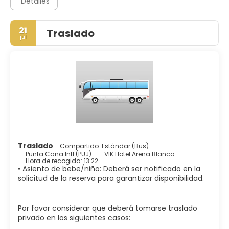
Detalles
21
Traslado
jul
Traslado
- Compartido: Estándar (Bus)
Punta Cana Intl (PUJ)
VIK Hotel Arena Blanca
Hora de recogida: 13:22
• Asiento de bebe/niño: Deberá ser notificado en la
solicitud de la reserva para garantizar disponibilidad.
Por favor considerar que deberá tomarse traslado
privado en los siguientes casos: