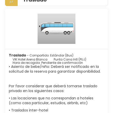
jul
Traslado
- Compartido: Estándar (Bus)
VIK Hotel Arena Blanca
Punta Cana Intl (PUJ)
Hora de recogida: Pendiente de confirmación
• Asiento de bebe/niño: Deberá ser notificado en la
solicitud de la reserva para garantizar disponibilidad.
Por favor considerar que deberá tomarse traslado
privado en los siguientes casos:
• Las locaciones que no correspondan a hoteles
(como casa particular, estudios, airbnb, etc)
• Traslados inter-hotel