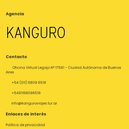
Agencia
Contacto
Oficina Virtual Legajo N° 17561 - Ciudad Autónoma de Buenos
Aires
+54 (011) 6809 6519
+5491168096519
info@kanguroviajes.tur.ar
Enlaces de interés
Política de privacidad