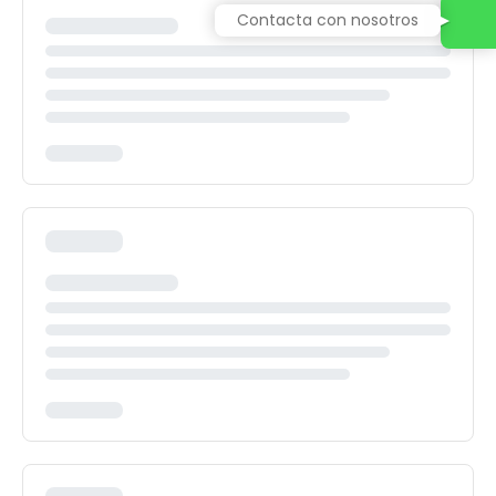
Contacta con nosotros