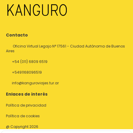
Contacto
Oficina Virtual Legajo N° 17561 - Ciudad Autónoma de Buenos
Aires
+54 (011) 6809 6519
+5491168096519
info@kanguroviajes.tur.ar
Enlaces de interés
Política de privacidad
Política de cookies
@ Copyright 2026