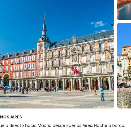
ENOS AIRES
vuelo directo hacia Madrid desde Buenos Aires. Noche a bordo.