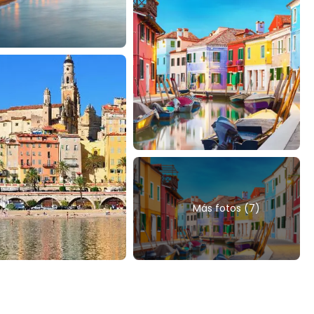
Más fotos (7)