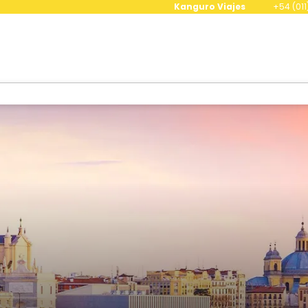
Kanguro Viajes
+54 (011